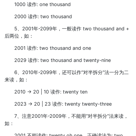
1000 读作: one thousand
2000 读作: two thousand
5、2001年-2099年，一般读作 two thousand and +
后两位，如：
2001 读作: two thousand and one
2029 读作: two thousand and twenty-nine
6、2010年-2099年，还可以作“对半拆分”法一分为二
来读，如：
2010 -> 20 | 10 读作: twenty ten
2023 -> 20 | 23 读作: twenty twenty-three
7、注意2001年-2009年，不能用“对半拆分”法来读，
如：
2001 不能读作: twenty oh one，正确读法为: two