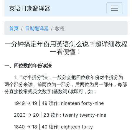
英语日期翻译器
首页
日期翻译器
教程
一分钟搞定年份用英语怎么说？超详细教程
一看便懂！
一、四位数的年份读法
1、“对半拆分”法，一般分会把四位数年份对半拆分为
两个部分来读，前两位为一部分，后两位为另一部分，每部
分直接按常规英文数字(基数词)读即可，如：
1949 -> 19 | 49 读作: nineteen forty-nine
2023 -> 20 | 23 读作: twenty twenty-nine
1840 -> 18 | 40 读作: eighteen forty