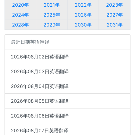
2020年
2021年
2022年
2023年
2024年
2025年
2026年
2027年
2028年
2029年
2030年
2031年
最近日期英语翻译
2026年08月02日英语翻译
2026年08月03日英语翻译
2026年08月04日英语翻译
2026年08月05日英语翻译
2026年08月06日英语翻译
2026年08月07日英语翻译