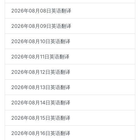
2026年08月08日英语翻译
2026年08月09日英语翻译
2026年08月10日英语翻译
2026年08月11日英语翻译
2026年08月12日英语翻译
2026年08月13日英语翻译
2026年08月14日英语翻译
2026年08月15日英语翻译
2026年08月16日英语翻译