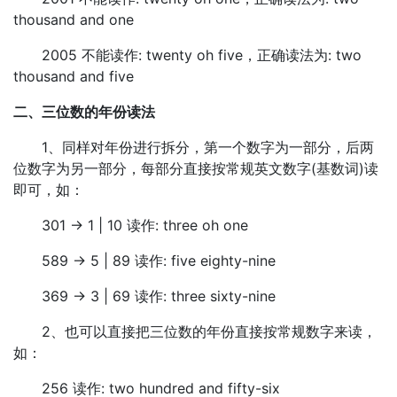
thousand and one
2005 不能读作: twenty oh five，正确读法为: two
thousand and five
二、三位数的年份读法
1、同样对年份进行拆分，第一个数字为一部分，后两
位数字为另一部分，每部分直接按常规英文数字(基数词)读
即可，如：
301 -> 1 | 10 读作: three oh one
589 -> 5 | 89 读作: five eighty-nine
369 -> 3 | 69 读作: three sixty-nine
2、也可以直接把三位数的年份直接按常规数字来读，
如：
256 读作: two hundred and fifty-six