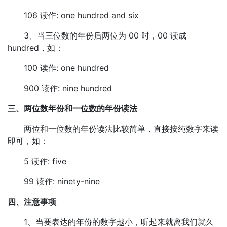
106 读作: one hundred and six
3、当三位数的年份后两位为 00 时，00 读成
hundred，如：
100 读作: one hundred
900 读作: nine hundred
三、两位数年份和一位数的年份读法
两位和一位数的年份读法比较简单，直接按纯数字来读
即可，如：
5 读作: five
99 读作: ninety-nine
四、注意事项
1、当要表达的年份的数字越小，听起来就离我们就久