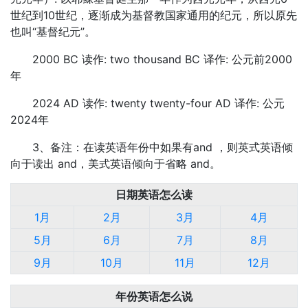
世纪到10世纪，逐渐成为基督教国家通用的纪元，所以原先
也叫“基督纪元”。
2000 BC 读作: two thousand BC 译作: 公元前2000
年
2024 AD 读作: twenty twenty-four AD 译作: 公元
2024年
3、备注：在读英语年份中如果有and ，则英式英语倾
向于读出 and，美式英语倾向于省略 and。
日期英语怎么读
1月
2月
3月
4月
5月
6月
7月
8月
9月
10月
11月
12月
年份英语怎么说