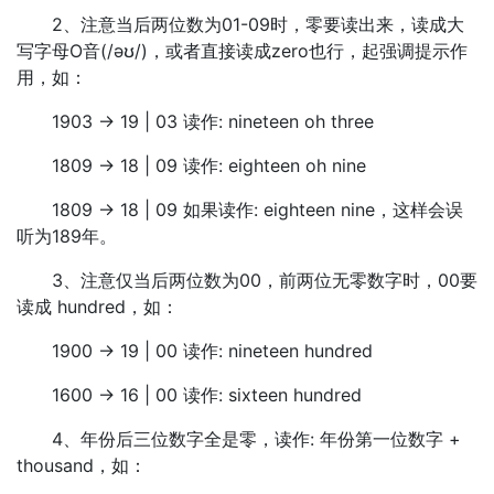
2、注意当后两位数为01-09时，零要读出来，读成大
写字母O音(/əʊ/)，或者直接读成zero也行，起强调提示作
用，如：
1903 -> 19 | 03 读作: nineteen oh three
1809 -> 18 | 09 读作: eighteen oh nine
1809 -> 18 | 09 如果读作: eighteen nine，这样会误
听为189年。
3、注意仅当后两位数为00，前两位无零数字时，00要
读成 hundred，如：
1900 -> 19 | 00 读作: nineteen hundred
1600 -> 16 | 00 读作: sixteen hundred
4、年份后三位数字全是零，读作: 年份第一位数字 +
thousand，如：