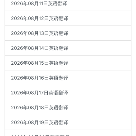
2026年08月11日英语翻译
2026年08月12日英语翻译
2026年08月13日英语翻译
2026年08月14日英语翻译
2026年08月15日英语翻译
2026年08月16日英语翻译
2026年08月17日英语翻译
2026年08月18日英语翻译
2026年08月19日英语翻译