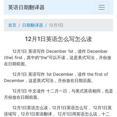
英语日期翻译器
首页
日期翻译器
12月1日
12月1日英语怎么写怎么读
12月1日 英语写作 December 1st，读作 December
(the) first，其中的“the”可以不读，这是美式写法，月份放
在日期前面。
12月1日 英语写作 1st December，读作 the first of
December，这是英式写法，月份放在日期后面。
12月1日 中文读作 十二月一日，与美式英语相同，也是
月份放在日期前面。
12月1日英语怎么读，12月1日英语怎么写， 12月1日英
语缩写，12月1日英语翻译， 12月1日用英语怎么说，十二