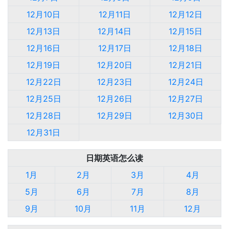
12月10日
12月11日
12月12日
12月13日
12月14日
12月15日
12月16日
12月17日
12月18日
12月19日
12月20日
12月21日
12月22日
12月23日
12月24日
12月25日
12月26日
12月27日
12月28日
12月29日
12月30日
12月31日
日期英语怎么读
1月
2月
3月
4月
5月
6月
7月
8月
9月
10月
11月
12月