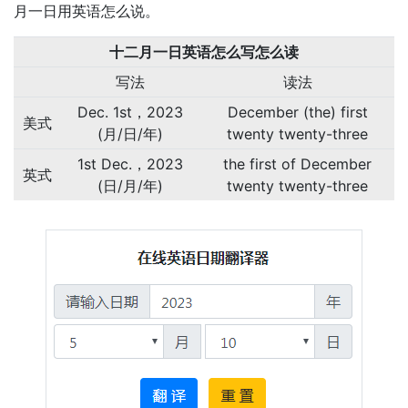
月一日用英语怎么说。
十二月一日英语怎么写怎么读
写法
读法
Dec. 1st，2023
December (the) first
美式
(月/日/年)
twenty twenty-three
1st Dec.，2023
the first of December
英式
(日/月/年)
twenty twenty-three