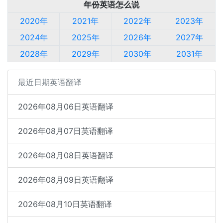
年份英语怎么说
2020年
2021年
2022年
2023年
2024年
2025年
2026年
2027年
2028年
2029年
2030年
2031年
最近日期英语翻译
2026年08月06日英语翻译
2026年08月07日英语翻译
2026年08月08日英语翻译
2026年08月09日英语翻译
2026年08月10日英语翻译