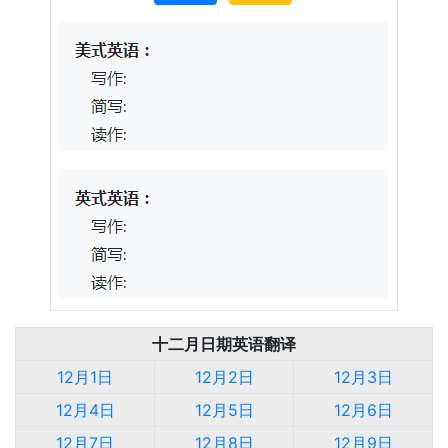
十二月日期英语翻译
12月1日
12月2日
12月3日
12月4日
12月5日
12月6日
12月7日
12月8日
12月9日