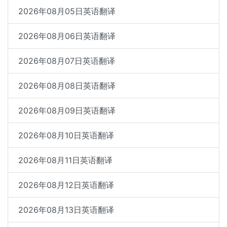
2026年08月05日英语翻译
2026年08月06日英语翻译
2026年08月07日英语翻译
2026年08月08日英语翻译
2026年08月09日英语翻译
2026年08月10日英语翻译
2026年08月11日英语翻译
2026年08月12日英语翻译
2026年08月13日英语翻译