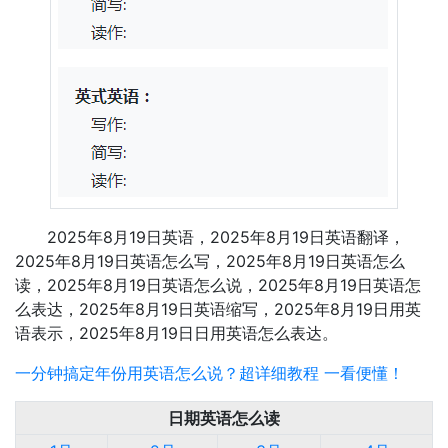
2025年8月19日英语，2025年8月19日英语翻译，
2025年8月19日英语怎么写，2025年8月19日英语怎么
读，2025年8月19日英语怎么说，2025年8月19日英语怎
么表达，2025年8月19日英语缩写，2025年8月19日用英
语表示，2025年8月19日日用英语怎么表达。
一分钟搞定年份用英语怎么说？超详细教程 一看便懂！
日期英语怎么读