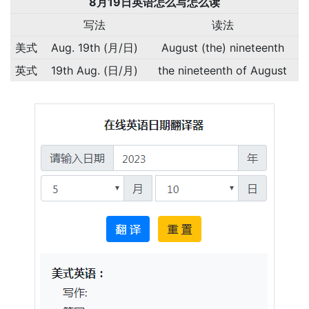
8月19日英语怎么写怎么读
写法
读法
美式
Aug. 19th (月/日)
August (the) nineteenth
英式
19th Aug. (日/月)
the nineteenth of August