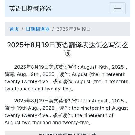
英语日期翻译器
首页
日期翻译器
2025年8月19日
2025年8月19日英语翻译表达怎么写怎么
读
2025年8月19日美式英语写作: August 19th , 2025，
简写: Aug. 19th , 2025，读作: August (the) nineteenth
twenty twenty-five，或者读作: August (the) nineteenth
two thouand and twenty-five。
2025年8月19日英式英语写作: 19th August , 2025，
简写: 19th Aug. , 2025，读作: the nineteenth of August
twenty twenty-five，或者读作: the nineteenth of
August two thouand and twenty-five。