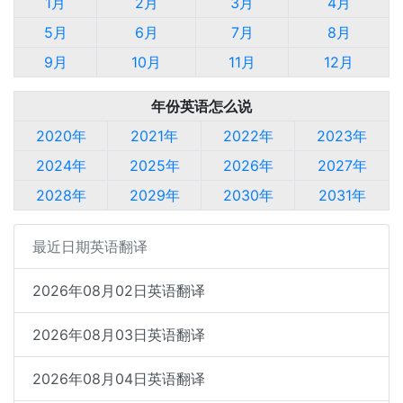
1月
2月
3月
4月
5月
6月
7月
8月
9月
10月
11月
12月
年份英语怎么说
2020年
2021年
2022年
2023年
2024年
2025年
2026年
2027年
2028年
2029年
2030年
2031年
最近日期英语翻译
2026年08月02日英语翻译
2026年08月03日英语翻译
2026年08月04日英语翻译