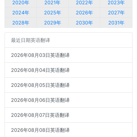
2020年
2021年
2022年
2023年
2024年
2025年
2026年
2027年
2028年
2029年
2030年
2031年
最近日期英语翻译
2026年08月03日英语翻译
2026年08月04日英语翻译
2026年08月05日英语翻译
2026年08月06日英语翻译
2026年08月07日英语翻译
2026年08月08日英语翻译