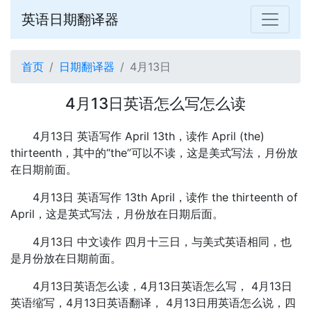
英语日期翻译器
首页
日期翻译器
4月13日
4月13日英语怎么写怎么读
4月13日 英语写作 April 13th，读作 April (the)
thirteenth，其中的“the”可以不读，这是美式写法，月份放
在日期前面。
4月13日 英语写作 13th April，读作 the thirteenth of
April，这是英式写法，月份放在日期后面。
4月13日 中文读作 四月十三日，与美式英语相同，也
是月份放在日期前面。
4月13日英语怎么读，4月13日英语怎么写， 4月13日
英语缩写，4月13日英语翻译， 4月13日用英语怎么说，四