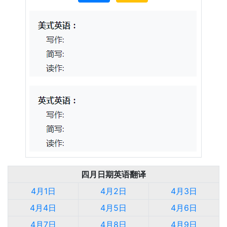
四月日期英语翻译
4月1日
4月2日
4月3日
4月4日
4月5日
4月6日
4月7日
4月8日
4月9日