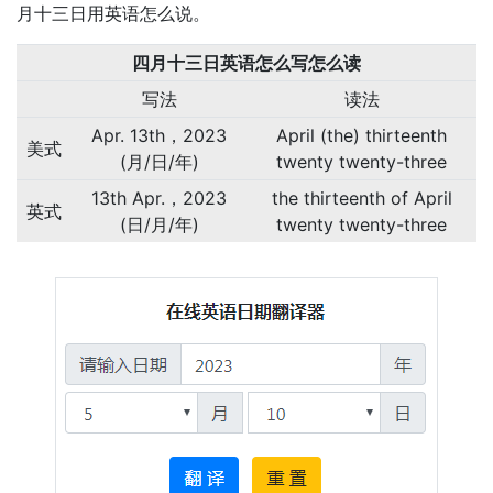
月十三日用英语怎么说。
四月十三日英语怎么写怎么读
写法
读法
Apr. 13th，2023
April (the) thirteenth
美式
(月/日/年)
twenty twenty-three
13th Apr.，2023
the thirteenth of April
英式
(日/月/年)
twenty twenty-three