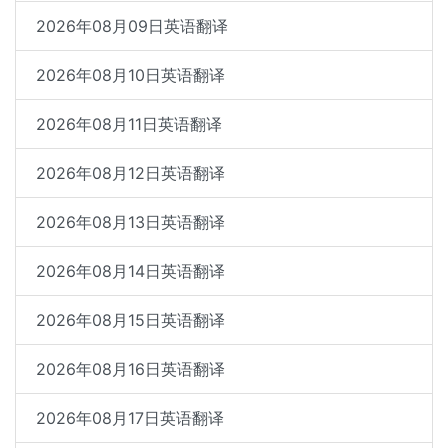
2026年08月09日英语翻译
2026年08月10日英语翻译
2026年08月11日英语翻译
2026年08月12日英语翻译
2026年08月13日英语翻译
2026年08月14日英语翻译
2026年08月15日英语翻译
2026年08月16日英语翻译
2026年08月17日英语翻译