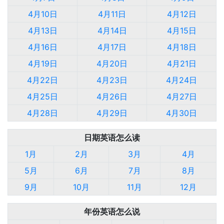
4月10日
4月11日
4月12日
4月13日
4月14日
4月15日
4月16日
4月17日
4月18日
4月19日
4月20日
4月21日
4月22日
4月23日
4月24日
4月25日
4月26日
4月27日
4月28日
4月29日
4月30日
日期英语怎么读
1月
2月
3月
4月
5月
6月
7月
8月
9月
10月
11月
12月
年份英语怎么说