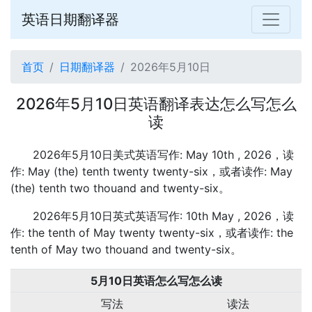
英语日期翻译器
首页
日期翻译器
2026年5月10日
2026年5月10日英语翻译表达怎么写怎么
读
2026年5月10日美式英语写作: May 10th , 2026，读
作: May (the) tenth twenty twenty-six，或者读作: May
(the) tenth two thouand and twenty-six。
2026年5月10日英式英语写作: 10th May , 2026，读
作: the tenth of May twenty twenty-six，或者读作: the
tenth of May two thouand and twenty-six。
5月10日英语怎么写怎么读
写法
读法