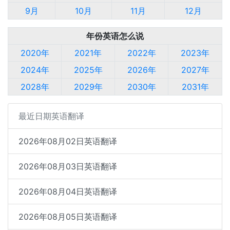
9月
10月
11月
12月
年份英语怎么说
2020年
2021年
2022年
2023年
2024年
2025年
2026年
2027年
2028年
2029年
2030年
2031年
最近日期英语翻译
2026年08月02日英语翻译
2026年08月03日英语翻译
2026年08月04日英语翻译
2026年08月05日英语翻译