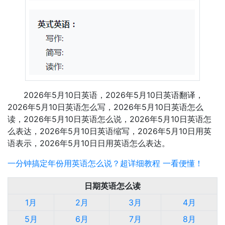
2026年5月10日英语，2026年5月10日英语翻译，
2026年5月10日英语怎么写，2026年5月10日英语怎么
读，2026年5月10日英语怎么说，2026年5月10日英语怎
么表达，2026年5月10日英语缩写，2026年5月10日用英
语表示，2026年5月10日日用英语怎么表达。
一分钟搞定年份用英语怎么说？超详细教程 一看便懂！
日期英语怎么读
1月
2月
3月
4月
5月
6月
7月
8月