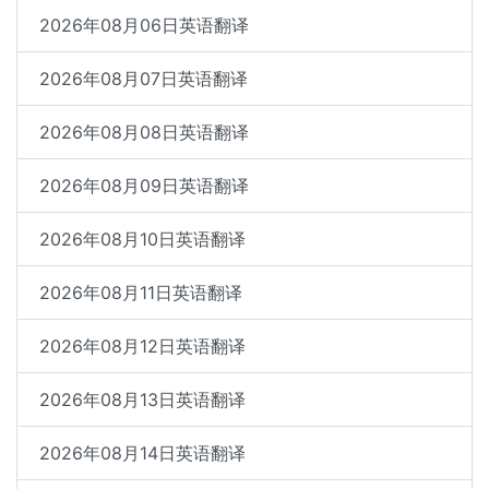
2026年08月06日英语翻译
2026年08月07日英语翻译
2026年08月08日英语翻译
2026年08月09日英语翻译
2026年08月10日英语翻译
2026年08月11日英语翻译
2026年08月12日英语翻译
2026年08月13日英语翻译
2026年08月14日英语翻译