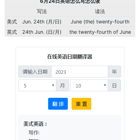
6月24日英语怎么写怎么读
写法
读法
美式
Jun. 24th (月/日)
June (the) twenty-fourth
英式
24th Jun. (日/月)
the twenty-fourth of June