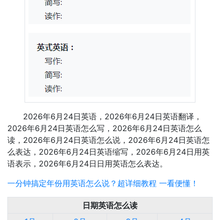
2026年6月24日英语，2026年6月24日英语翻译，
2026年6月24日英语怎么写，2026年6月24日英语怎么
读，2026年6月24日英语怎么说，2026年6月24日英语怎
么表达，2026年6月24日英语缩写，2026年6月24日用英
语表示，2026年6月24日日用英语怎么表达。
一分钟搞定年份用英语怎么说？超详细教程 一看便懂！
日期英语怎么读