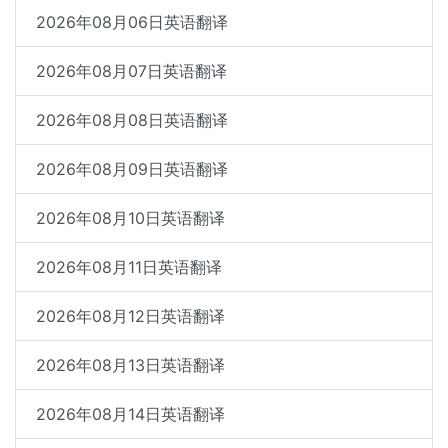
2026年08月06日英语翻译
2026年08月07日英语翻译
2026年08月08日英语翻译
2026年08月09日英语翻译
2026年08月10日英语翻译
2026年08月11日英语翻译
2026年08月12日英语翻译
2026年08月13日英语翻译
2026年08月14日英语翻译