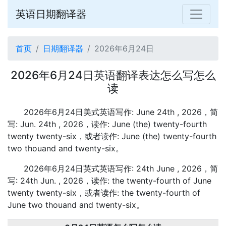
英语日期翻译器
首页
日期翻译器
2026年6月24日
2026年6月24日英语翻译表达怎么写怎么
读
2026年6月24日美式英语写作: June 24th , 2026，简
写: Jun. 24th , 2026，读作: June (the) twenty-fourth
twenty twenty-six，或者读作: June (the) twenty-fourth
two thouand and twenty-six。
2026年6月24日英式英语写作: 24th June , 2026，简
写: 24th Jun. , 2026，读作: the twenty-fourth of June
twenty twenty-six，或者读作: the twenty-fourth of
June two thouand and twenty-six。