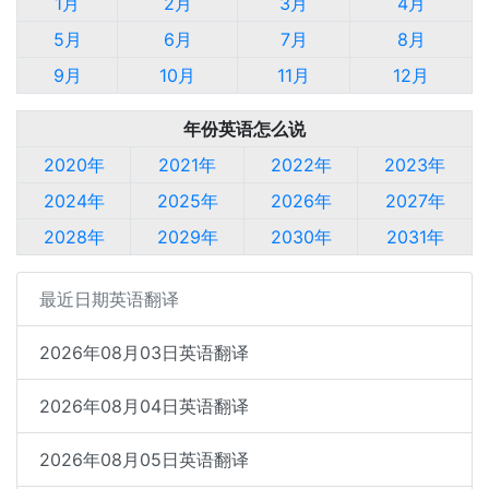
1月
2月
3月
4月
5月
6月
7月
8月
9月
10月
11月
12月
年份英语怎么说
2020年
2021年
2022年
2023年
2024年
2025年
2026年
2027年
2028年
2029年
2030年
2031年
最近日期英语翻译
2026年08月03日英语翻译
2026年08月04日英语翻译
2026年08月05日英语翻译