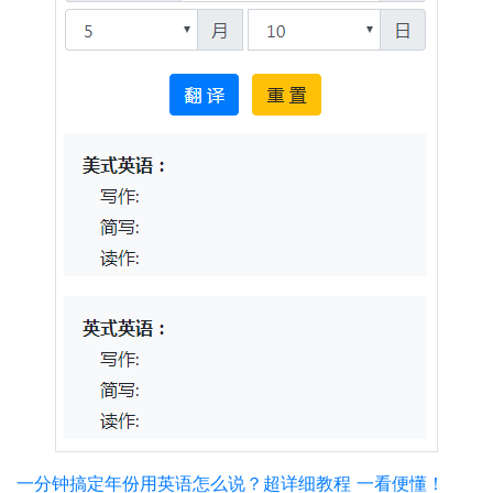
一分钟搞定年份用英语怎么说？超详细教程 一看便懂！