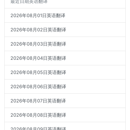
最近日期英语翻译
2026年08月01日英语翻译
2026年08月02日英语翻译
2026年08月03日英语翻译
2026年08月04日英语翻译
2026年08月05日英语翻译
2026年08月06日英语翻译
2026年08月07日英语翻译
2026年08月08日英语翻译
2026年08月09日英语翻译