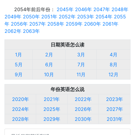
2054年前后年份：
2045年
2046年
2047年
2048年
2049年
2050年
2051年
2052年
2053年
2054年
2055
年
2056年
2057年
2058年
2059年
2060年
2061年
2062年
2063年
日期英语怎么读
1月
2月
3月
4月
5月
6月
7月
8月
9月
10月
11月
12月
年份英语怎么说
2020年
2021年
2022年
2023年
2024年
2025年
2026年
2027年
2028年
2029年
2030年
2031年