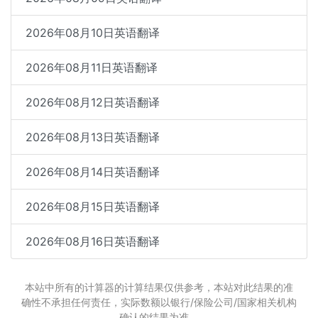
2026年08月10日英语翻译
2026年08月11日英语翻译
2026年08月12日英语翻译
2026年08月13日英语翻译
2026年08月14日英语翻译
2026年08月15日英语翻译
2026年08月16日英语翻译
本站中所有的计算器的计算结果仅供参考，本站对此结果的准
确性不承担任何责任，实际数额以银行/保险公司/国家相关机构
确认的结果为准。