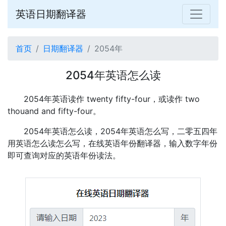
英语日期翻译器
首页
日期翻译器
2054年
2054年英语怎么读
2054年英语读作 twenty fifty-four，或读作 two
thouand and fifty-four。
2054年英语怎么读，2054年英语怎么写，二零五四年
用英语怎么读怎么写，在线英语年份翻译器，输入数字年份
即可查询对应的英语年份读法。